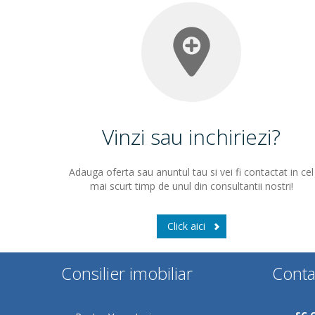
Vinzi sau inchiriezi?
Adauga oferta sau anuntul tau si vei fi contactat in cel
mai scurt timp de unul din consultantii nostri!
Click aici
Consilier imobiliar
Conta