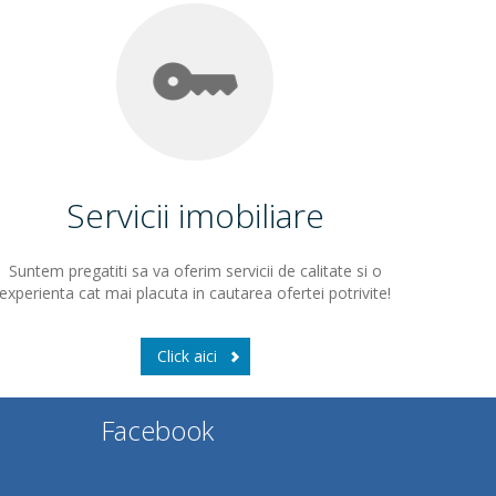
Servicii imobiliare
Suntem pregatiti sa va oferim servicii de calitate si o
experienta cat mai placuta in cautarea ofertei potrivite!
Click aici
Facebook