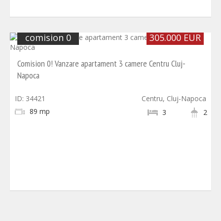
comision 0
305.000 EUR
Comision 0! Vanzare apartament 3 camere Centru Cluj-
Napoca
ID: 34421
Centru, Cluj-Napoca
89 mp
3
2