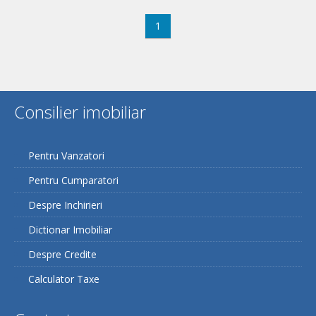
1
Consilier imobiliar
Pentru Vanzatori
Pentru Cumparatori
Despre Inchirieri
Dictionar Imobiliar
Despre Credite
Calculator Taxe