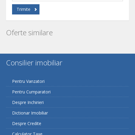
Trimite
Oferte similare
Consilier imobiliar
Pentru Vanzatori
Pentru Cumparatori
Despre Inchirieri
Dictionar Imobiliar
Despre Credite
Calculator Taxe