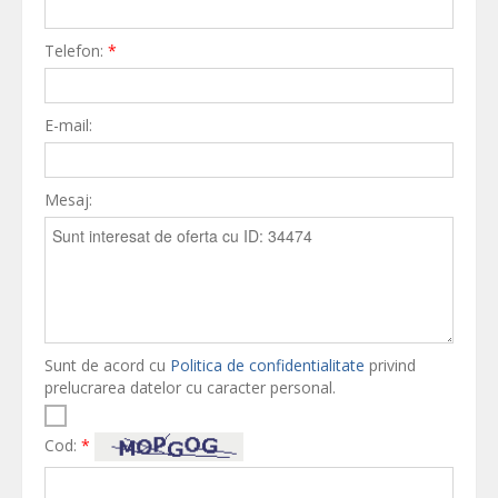
Telefon:
*
E-mail:
Mesaj:
Sunt de acord cu
Politica de confidentialitate
privind
prelucrarea datelor cu caracter personal.
Cod:
*