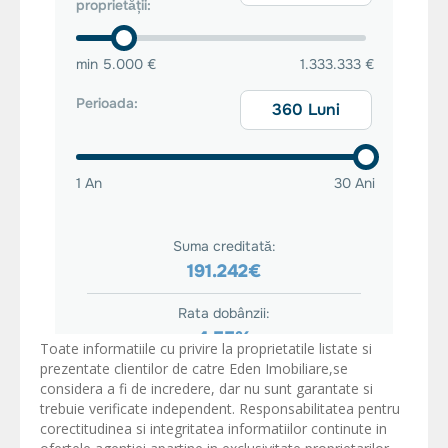
Toate informatiile cu privire la proprietatile listate si
prezentate clientilor de catre Eden Imobiliare,se
considera a fi de incredere, dar nu sunt garantate si
trebuie verificate independent. Responsabilitatea pentru
corectitudinea si integritatea informatiilor continute in