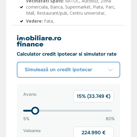
Vecinatati Spatii:
RATUC, Autobuz, Zona
comerciala, Banca, Supermarket, Piata, Parc,
Mall, Restaurant/pub, Centru universitar,
Vedere:
Fata,