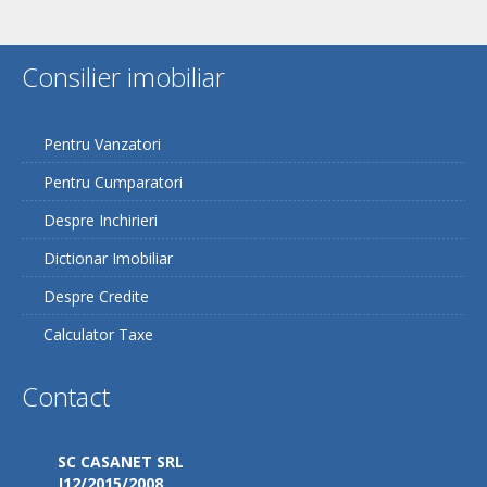
Consilier imobiliar
Pentru Vanzatori
Pentru Cumparatori
Despre Inchirieri
Dictionar Imobiliar
Despre Credite
Calculator Taxe
Contact
SC CASANET SRL
J12/2015/2008