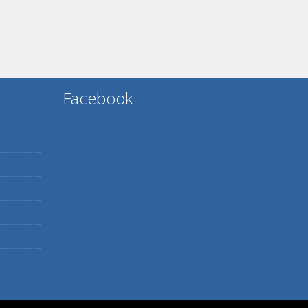
Facebook