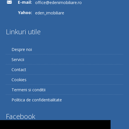
E-mail:
office@edenimobiliare.ro
Yahoo:
eden_imobiliare
Linkuri utile
Despre noi
Servicii
Contact
Cookies
Termeni si conditii
Politica de confidentialitate
Facebook