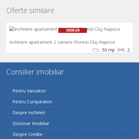
Oferte similare
300EUR
Inchiriere apartament 2 camere Floresti Cluj-Napoca
50 mp
2
Consilier imobiliar
Pentru Vanzatori
Pentru Cumparatori
Despre Inchirieri
Dictionar Imobiliar
Despre Credite