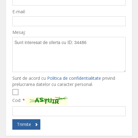
E-mail:
Mesaj:
Sunt de acord cu
Politica de confidentialitate
privind
prelucrarea datelor cu caracter personal.
Cod:
*
Trimite