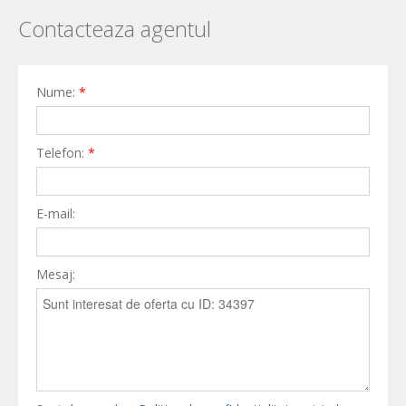
Contacteaza agentul
Nume:
*
Telefon:
*
E-mail:
Mesaj: