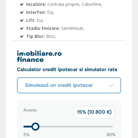
Incalzire:
Centrala proprie, Calorifere,
Interfon:
Da,
Lift:
Da,
Stadiu Finisare:
Semifinisat,
Tip Bloc:
Bloc,