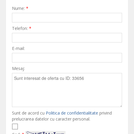
Nume:
*
Telefon:
*
E-mail:
Mesaj:
Sunt de acord cu
Politica de confidentialitate
privind
prelucrarea datelor cu caracter personal.