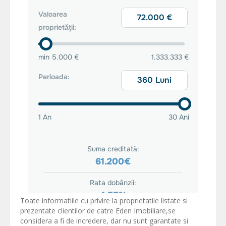
Toate informatiile cu privire la proprietatile listate si
prezentate clientilor de catre Eden Imobiliare,se
considera a fi de incredere, dar nu sunt garantate si