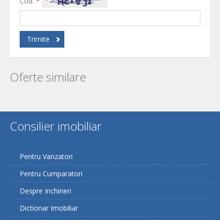
Cod:
*
Trimite
Oferte similare
Consilier imobiliar
Pentru Vanzatori
Pentru Cumparatori
Despre Inchirieri
Dictionar Imobiliar