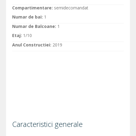
Compartimentare:
semidecomandat
Numar de bai:
1
Numar de Balcoane:
1
Etaj:
1/10
Anul Constructiei:
2019
Caracteristici generale