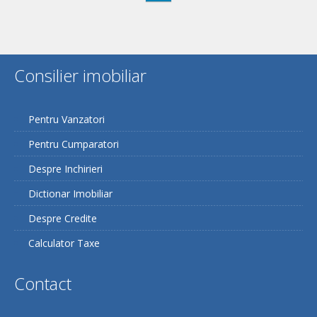
Consilier imobiliar
Pentru Vanzatori
Pentru Cumparatori
Despre Inchirieri
Dictionar Imobiliar
Despre Credite
Calculator Taxe
Contact