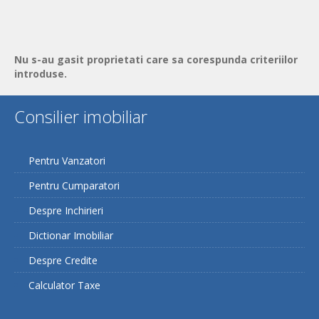
Nu s-au gasit proprietati care sa corespunda criteriilor
introduse.
Consilier imobiliar
Pentru Vanzatori
Pentru Cumparatori
Despre Inchirieri
Dictionar Imobiliar
Despre Credite
Calculator Taxe