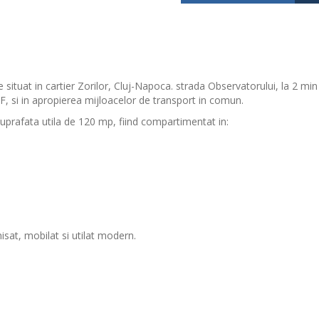
situat in cartier Zorilor, Cluj-Napoca. strada Observatorului, la 2 min
, si in apropierea mijloacelor de transport in comun.
uprafata utila de 120 mp, fiind compartimentat in:
isat, mobilat si utilat modern.