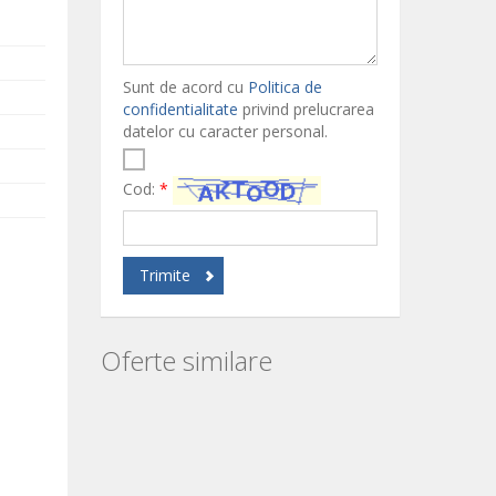
Sunt de acord cu
Politica de
confidentialitate
privind prelucrarea
datelor cu caracter personal.
Cod:
*
Trimite
Oferte similare