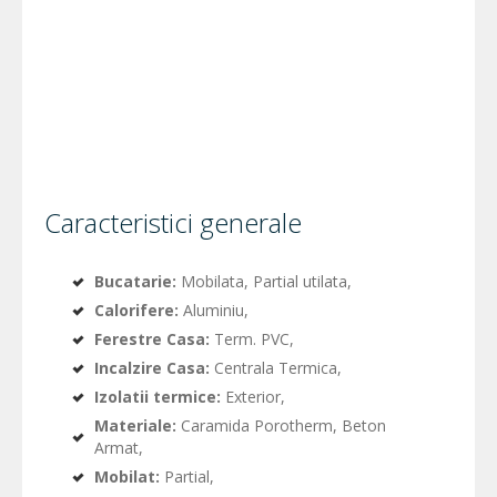
Caracteristici generale
Bucatarie:
Mobilata, Partial utilata,
Calorifere:
Aluminiu,
Ferestre Casa:
Term. PVC,
Incalzire Casa:
Centrala Termica,
Izolatii termice:
Exterior,
Materiale:
Caramida Porotherm, Beton
Armat,
Mobilat:
Partial,