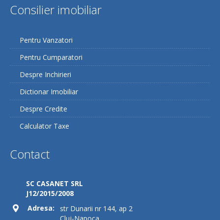
Consilier imobiliar
Pentru Vanzatori
Pentru Cumparatori
Despre Inchirieri
Dictionar Imobiliar
Despre Credite
Calculator Taxe
Contact
SC CASANET SRL
J12/2015/2008
Adresa:
str Dunarii nr 144, ap 2
Cluj-Napoca