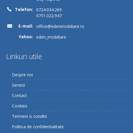
Telefon:
0724.034.269
0751.022.947
E-mail:
office@edenimobiliare.ro
Yahoo:
eden_imobiliare
Linkuri utile
Despre noi
Servicii
Contact
Cookies
Termeni si conditii
Politica de confidentialitate