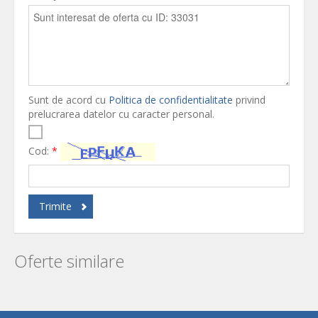
Sunt de acord cu
Politica de confidentialitate
privind
prelucrarea datelor cu caracter personal.
Cod:
*
Trimite
Oferte similare