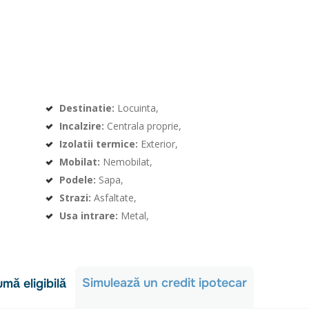
Destinatie:
Locuinta,
Incalzire:
Centrala proprie,
Izolatii termice:
Exterior,
Mobilat:
Nemobilat,
Podele:
Sapa,
Strazi:
Asfaltate,
Usa intrare:
Metal,