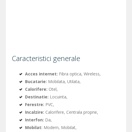
Caracteristici generale
Acces internet:
Fibra optica, Wireless,
Bucatarie:
Mobilata, Utilata,
Calorifere:
Otel,
Destinatie:
Locuinta,
Ferestre:
PVC,
Incalzire:
Calorifere, Centrala proprie,
Interfon:
Da,
Mobilat:
Modern, Mobilat,