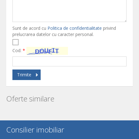
Sunt de acord cu
Politica de confidentialitate
privind
prelucrarea datelor cu caracter personal.
Cod:
*
Trimite
Oferte similare
Consilier imobiliar