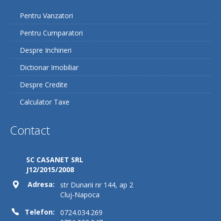
Pentru Vanzatori
Pentru Cumparatori
Despre Inchirieri
Dictionar Imobiliar
Despre Credite
Calculator Taxe
Contact
SC CASANET SRL
J12/2015/2008
Adresa:
str Dunarii nr 144, ap 2
Cluj-Napoca
Telefon:
0724.034.269