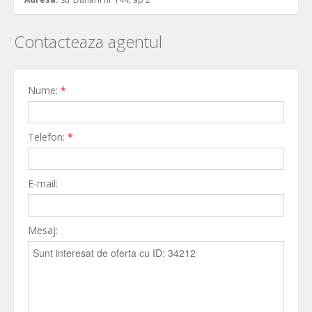
Contacteaza agentul
Nume:
*
Telefon:
*
E-mail:
Mesaj: