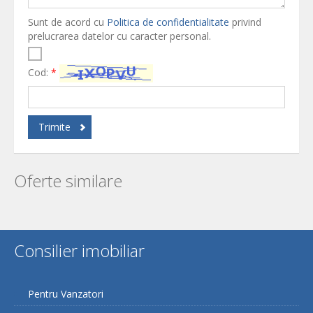
Sunt de acord cu
Politica de confidentialitate
privind
prelucrarea datelor cu caracter personal.
Cod:
*
Trimite
Oferte similare
Consilier imobiliar
Pentru Vanzatori