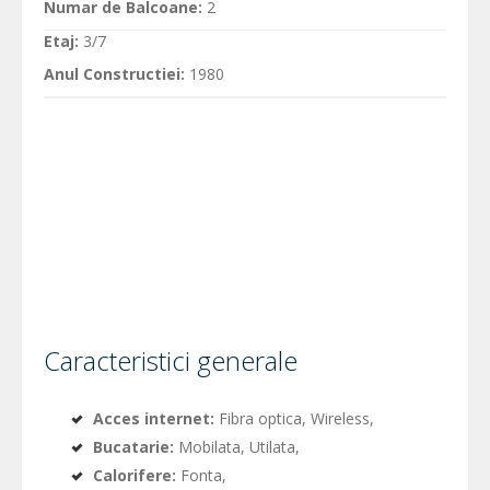
Numar de Balcoane:
2
Etaj:
3/7
Anul Constructiei:
1980
Caracteristici generale
Acces internet:
Fibra optica, Wireless,
Bucatarie:
Mobilata, Utilata,
Calorifere:
Fonta,