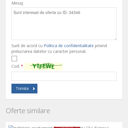
Mesaj:
Sunt de acord cu
Politica de confidentialitate
privind
prelucrarea datelor cu caracter personal.
Cod:
*
Trimite
Oferte similare