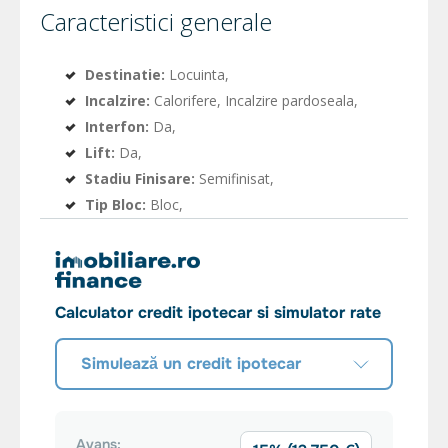
Caracteristici generale
Destinatie:
Locuinta,
Incalzire:
Calorifere, Incalzire pardoseala,
Interfon:
Da,
Lift:
Da,
Stadiu Finisare:
Semifinisat,
Tip Bloc:
Bloc,