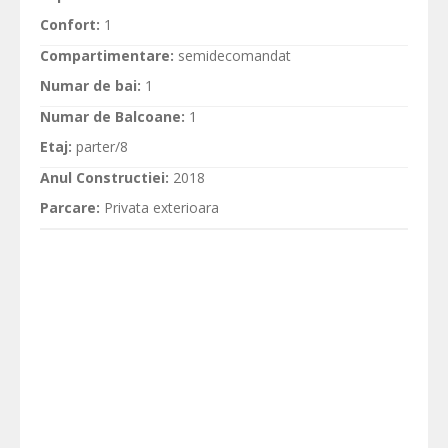
Confort:
1
Compartimentare:
semidecomandat
Numar de bai:
1
Numar de Balcoane:
1
Etaj:
parter/8
Anul Constructiei:
2018
Parcare:
Privata exterioara