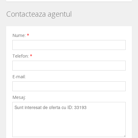
Contacteaza agentul
Nume:
*
Telefon:
*
E-mail:
Mesaj: