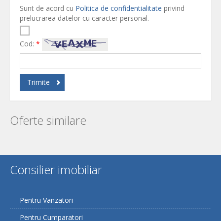
Sunt de acord cu
Politica de confidentialitate
privind
prelucrarea datelor cu caracter personal.
Cod:
*
Trimite
Oferte similare
Consilier imobiliar
Pentru Vanzatori
Pentru Cumparatori